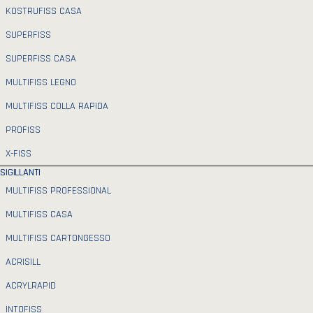
KOSTRUFISS CASA
SUPERFISS
SUPERFISS CASA
MULTIFISS LEGNO
MULTIFISS COLLA RAPIDA
PROFISS
X-FISS
SIGILLANTI
MULTIFISS PROFESSIONAL
MULTIFISS CASA
MULTIFISS CARTONGESSO
ACRISILL
ACRYLRAPID
INTOFISS