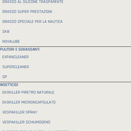
GRASSO AL SILICONE TRASPARENTE
GRASSO SUPER PRESTAZIONI
GRASSO SPECIALE PER LA NAUTICA
SK8
NOVALUBE
PULITORI E SGRASSANTI
EXPANCLEANER
SUPERCLEANER
SP
INSETTICIDI
EKOKILLER PIRETRO NATURALE
EKOKILLER MICROINCAPSULATO
VESPAKILLER SPRAY
VESPAKILLER SCHIUMOGENO