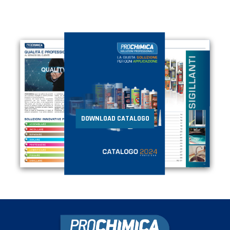
DOWNLOAD CATALOGO