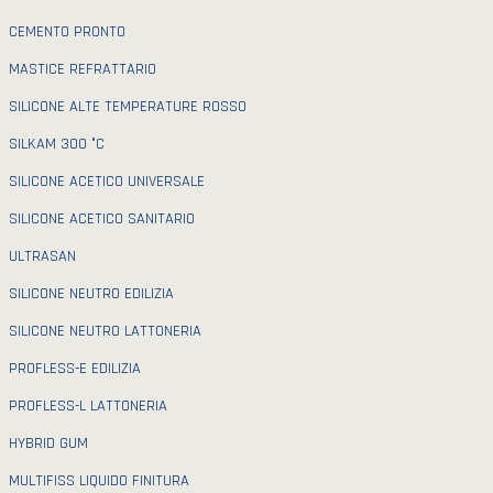
CEMENTO PRONTO
MASTICE REFRATTARIO
SILICONE ALTE TEMPERATURE ROSSO
SILKAM 300 °C
SILICONE ACETICO UNIVERSALE
SILICONE ACETICO SANITARIO
ULTRASAN
SILICONE NEUTRO EDILIZIA
SILICONE NEUTRO LATTONERIA
PROFLESS-E EDILIZIA
PROFLESS-L LATTONERIA
HYBRID GUM
MULTIFISS LIQUIDO FINITURA