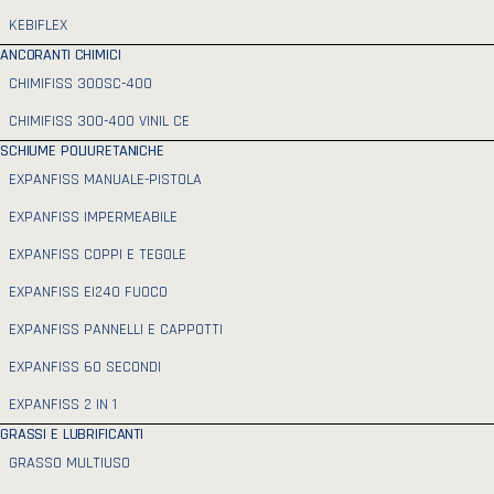
KEBIFLEX
ANCORANTI CHIMICI
CHIMIFISS 300SC-400
CHIMIFISS 300-400 VINIL CE
SCHIUME POLIURETANICHE
EXPANFISS MANUALE-PISTOLA
EXPANFISS IMPERMEABILE
EXPANFISS COPPI E TEGOLE
EXPANFISS EI240 FUOCO
EXPANFISS PANNELLI E CAPPOTTI
EXPANFISS 60 SECONDI
EXPANFISS 2 IN 1
GRASSI E LUBRIFICANTI
GRASSO MULTIUSO