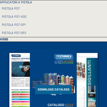
APPLICATORI A PISTOLA
PISTOLA PST
PISTOLA PST-400
PISTOLA PST-SP1
PISTOLA PST-SP2
VIDEO
DOWNLOAD CATALOGO