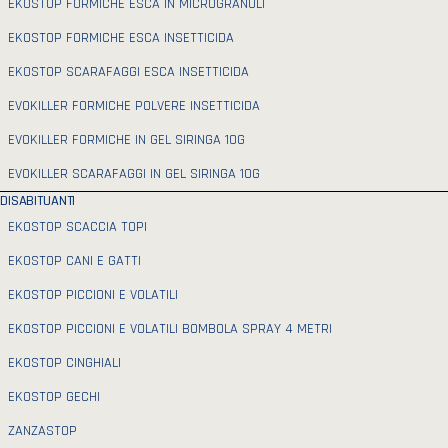
EKOSTOP FORMICHE ESCA IN MICROGRANULI
EKOSTOP FORMICHE ESCA INSETTICIDA
EKOSTOP SCARAFAGGI ESCA INSETTICIDA
EVOKILLER FORMICHE POLVERE INSETTICIDA
EVOKILLER FORMICHE IN GEL SIRINGA 10G
EVOKILLER SCARAFAGGI IN GEL SIRINGA 10G
DISABITUANTI
EKOSTOP SCACCIA TOPI
EKOSTOP CANI E GATTI
EKOSTOP PICCIONI E VOLATILI
EKOSTOP PICCIONI E VOLATILI BOMBOLA SPRAY 4 METRI
EKOSTOP CINGHIALI
EKOSTOP GECHI
ZANZASTOP