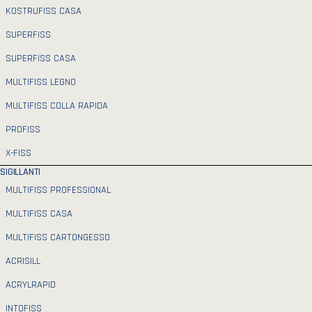
KOSTRUFISS CASA
SUPERFISS
SUPERFISS CASA
MULTIFISS LEGNO
MULTIFISS COLLA RAPIDA
PROFISS
X-FISS
SIGILLANTI
MULTIFISS PROFESSIONAL
MULTIFISS CASA
MULTIFISS CARTONGESSO
ACRISILL
ACRYLRAPID
INTOFISS