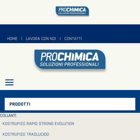
HOME
|
LAVORA CON NOI
|
CONTATTI
PRODOTTI
COLLANTI
KOSTRUFISS RAPID STRONG EVOLUTION
KOSTRUFISS TRASLUCIDO