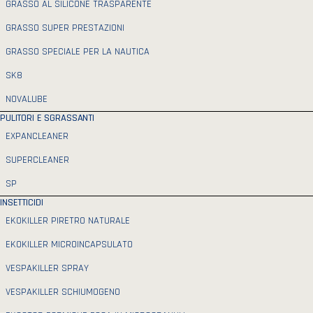
GRASSO AL SILICONE TRASPARENTE
GRASSO SUPER PRESTAZIONI
GRASSO SPECIALE PER LA NAUTICA
SK8
NOVALUBE
PULITORI E SGRASSANTI
EXPANCLEANER
SUPERCLEANER
SP
INSETTICIDI
EKOKILLER PIRETRO NATURALE
EKOKILLER MICROINCAPSULATO
VESPAKILLER SPRAY
VESPAKILLER SCHIUMOGENO