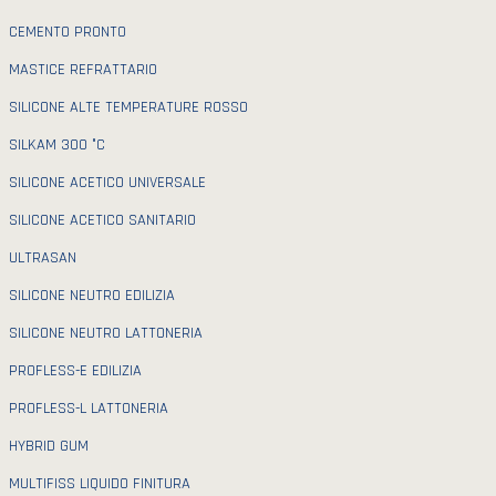
CEMENTO PRONTO
MASTICE REFRATTARIO
SILICONE ALTE TEMPERATURE ROSSO
SILKAM 300 °C
SILICONE ACETICO UNIVERSALE
SILICONE ACETICO SANITARIO
ULTRASAN
SILICONE NEUTRO EDILIZIA
SILICONE NEUTRO LATTONERIA
PROFLESS-E EDILIZIA
PROFLESS-L LATTONERIA
HYBRID GUM
MULTIFISS LIQUIDO FINITURA