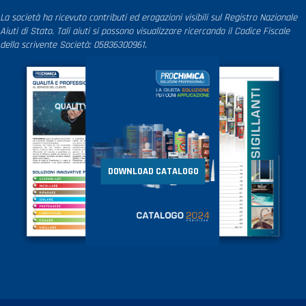
La società ha ricevuto contributi ed erogazioni visibili sul Registro Nazionale
Aiuti di Stato. Tali aiuti si possono visualizzare ricercando il Codice Fiscale
della scrivente Società: 05836300961.
DOWNLOAD CATALOGO